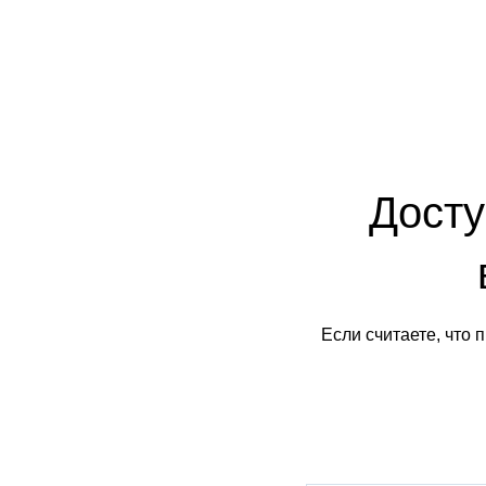
Досту
Если считаете, что 