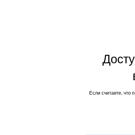
Досту
Если считаете, что 