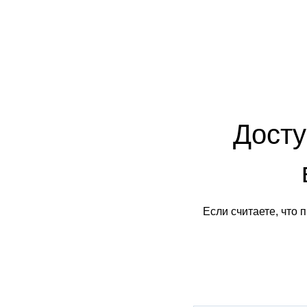
Досту
Если считаете, что 