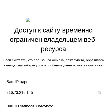
Доступ к сайту временно
ограничен владельцем веб-
ресурса
Если считаете, что произошла ошибка, пожалуйста, обратитесь
к владельцу веб-ресурса и сообщите данные, указанные ниже.
Ваш IP адрес:
216.73.216.145
Ваш ID запроса к ресурсу: