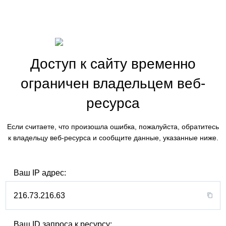
Доступ к сайту временно
ограничен владельцем веб-
ресурса
Если считаете, что произошла ошибка, пожалуйста, обратитесь
к владельцу веб-ресурса и сообщите данные, указанные ниже.
Ваш IP адрес:
216.73.216.63
Ваш ID запроса к ресурсу: