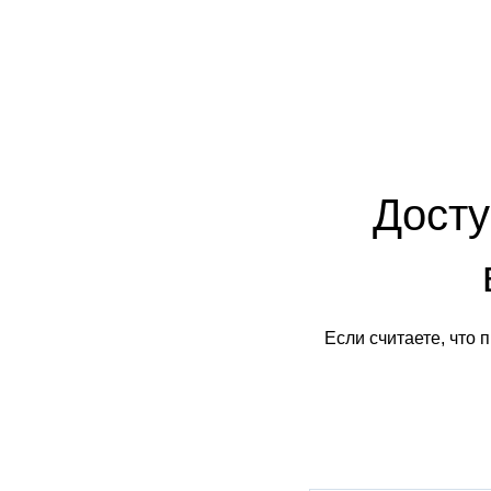
Досту
Если считаете, что 