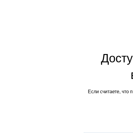
Досту
Если считаете, что 