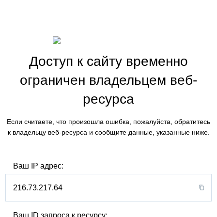
Доступ к сайту временно
ограничен владельцем веб-
ресурса
Если считаете, что произошла ошибка, пожалуйста, обратитесь
к владельцу веб-ресурса и сообщите данные, указанные ниже.
Ваш IP адрес:
216.73.217.64
Ваш ID запроса к ресурсу: