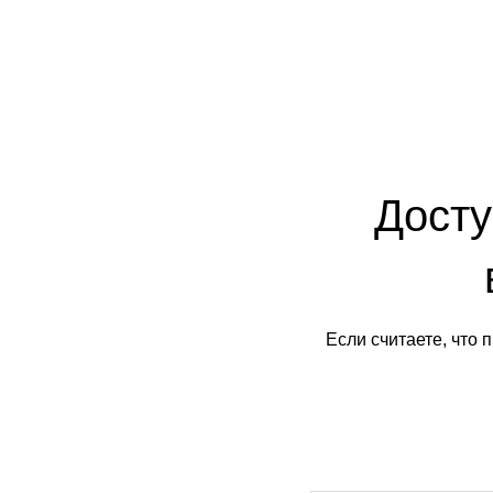
Досту
Если считаете, что 