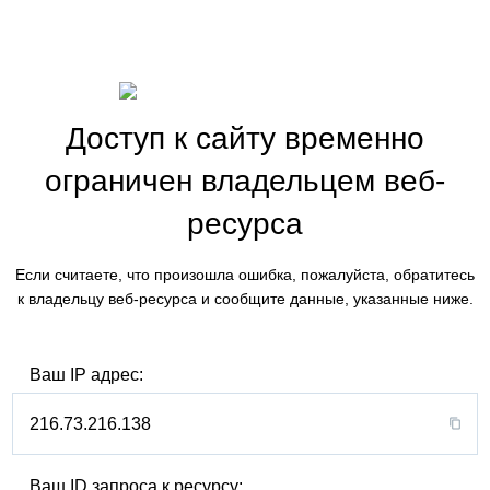
Доступ к сайту временно
ограничен владельцем веб-
ресурса
Если считаете, что произошла ошибка, пожалуйста, обратитесь
к владельцу веб-ресурса и сообщите данные, указанные ниже.
Ваш IP адрес:
216.73.216.138
Ваш ID запроса к ресурсу: