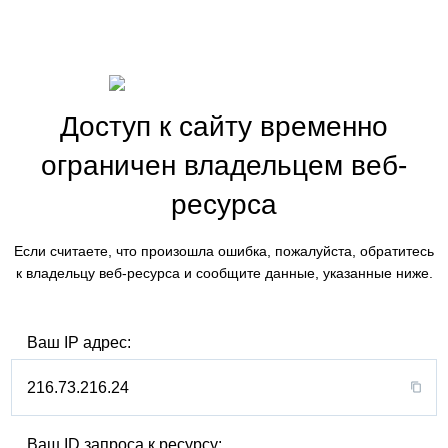
Доступ к сайту временно
ограничен владельцем веб-
ресурса
Если считаете, что произошла ошибка, пожалуйста, обратитесь
к владельцу веб-ресурса и сообщите данные, указанные ниже.
Ваш IP адрес:
216.73.216.24
Ваш ID запроса к ресурсу: