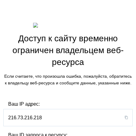
Доступ к сайту временно
ограничен владельцем веб-
ресурса
Если считаете, что произошла ошибка, пожалуйста, обратитесь
к владельцу веб-ресурса и сообщите данные, указанные ниже.
Ваш IP адрес:
216.73.216.218
Ваш ID запроса к ресурсу: