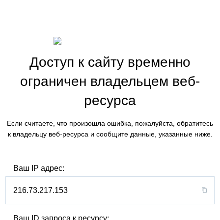
Доступ к сайту временно
ограничен владельцем веб-
ресурса
Если считаете, что произошла ошибка, пожалуйста, обратитесь
к владельцу веб-ресурса и сообщите данные, указанные ниже.
Ваш IP адрес:
216.73.217.153
Ваш ID запроса к ресурсу: