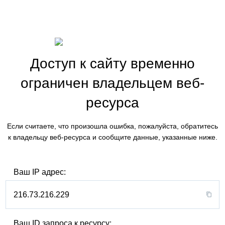
Доступ к сайту временно
ограничен владельцем веб-
ресурса
Если считаете, что произошла ошибка, пожалуйста, обратитесь
к владельцу веб-ресурса и сообщите данные, указанные ниже.
Ваш IP адрес:
216.73.216.229
Ваш ID запроса к ресурсу: