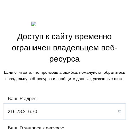
Доступ к сайту временно
ограничен владельцем веб-
ресурса
Если считаете, что произошла ошибка, пожалуйста, обратитесь
к владельцу веб-ресурса и сообщите данные, указанные ниже.
Ваш IP адрес:
216.73.216.70
Ваш ID запроса к ресурсу: