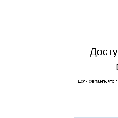
Досту
Если считаете, что 