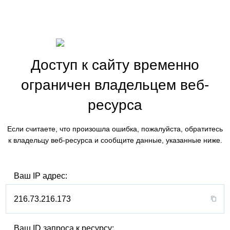
Доступ к сайту временно
ограничен владельцем веб-
ресурса
Если считаете, что произошла ошибка, пожалуйста, обратитесь
к владельцу веб-ресурса и сообщите данные, указанные ниже.
Ваш IP адрес:
216.73.216.173
Ваш ID запроса к ресурсу: