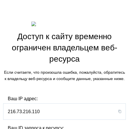
Доступ к сайту временно
ограничен владельцем веб-
ресурса
Если считаете, что произошла ошибка, пожалуйста, обратитесь
к владельцу веб-ресурса и сообщите данные, указанные ниже.
Ваш IP адрес:
216.73.216.110
Ваш ID запроса к ресурсу: