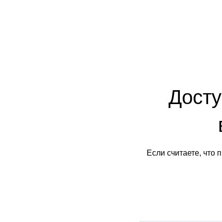
Досту
Если считаете, что 