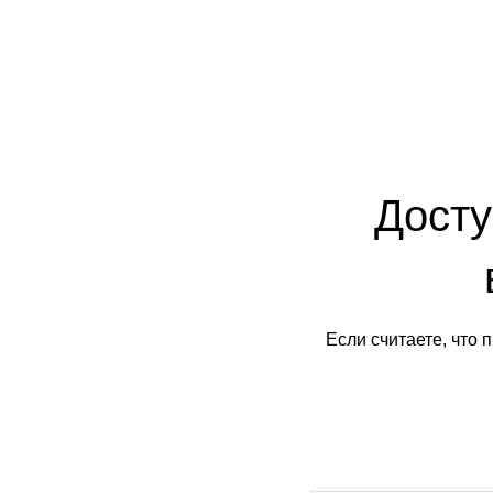
Досту
Если считаете, что 