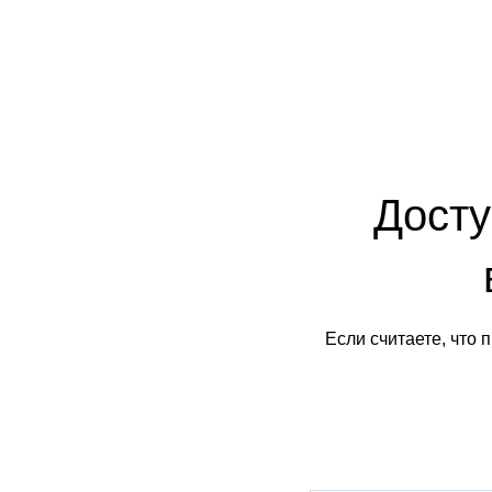
Досту
Если считаете, что 