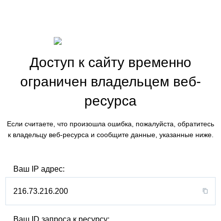
Доступ к сайту временно
ограничен владельцем веб-
ресурса
Если считаете, что произошла ошибка, пожалуйста, обратитесь
к владельцу веб-ресурса и сообщите данные, указанные ниже.
Ваш IP адрес:
216.73.216.200
Ваш ID запроса к ресурсу: