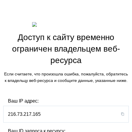
Доступ к сайту временно
ограничен владельцем веб-
ресурса
Если считаете, что произошла ошибка, пожалуйста, обратитесь
к владельцу веб-ресурса и сообщите данные, указанные ниже.
Ваш IP адрес:
216.73.217.165
Ваш ID запроса к ресурсу: