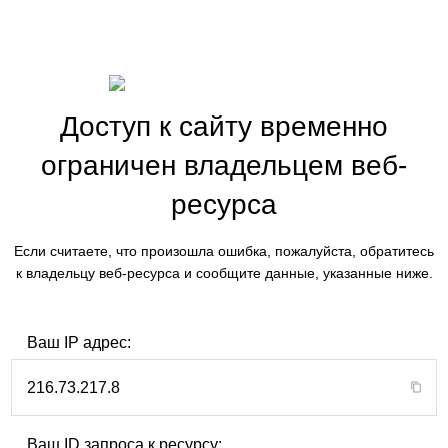
Доступ к сайту временно
ограничен владельцем веб-
ресурса
Если считаете, что произошла ошибка, пожалуйста, обратитесь
к владельцу веб-ресурса и сообщите данные, указанные ниже.
Ваш IP адрес:
216.73.217.8
Ваш ID запроса к ресурсу: