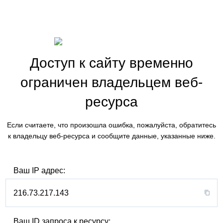
Доступ к сайту временно
ограничен владельцем веб-
ресурса
Если считаете, что произошла ошибка, пожалуйста, обратитесь
к владельцу веб-ресурса и сообщите данные, указанные ниже.
Ваш IP адрес:
216.73.217.143
Ваш ID запроса к ресурсу: