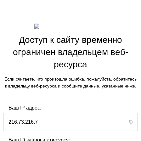
Доступ к сайту временно
ограничен владельцем веб-
ресурса
Если считаете, что произошла ошибка, пожалуйста, обратитесь
к владельцу веб-ресурса и сообщите данные, указанные ниже.
Ваш IP адрес:
216.73.216.7
Ваш ID запроса к ресурсу: