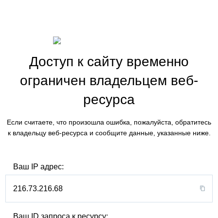
Доступ к сайту временно
ограничен владельцем веб-
ресурса
Если считаете, что произошла ошибка, пожалуйста, обратитесь
к владельцу веб-ресурса и сообщите данные, указанные ниже.
Ваш IP адрес:
216.73.216.68
Ваш ID запроса к ресурсу: