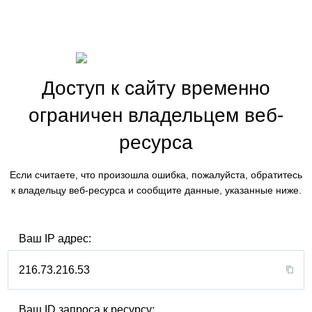
Доступ к сайту временно
ограничен владельцем веб-
ресурса
Если считаете, что произошла ошибка, пожалуйста, обратитесь
к владельцу веб-ресурса и сообщите данные, указанные ниже.
Ваш IP адрес:
216.73.216.53
Ваш ID запроса к ресурсу: