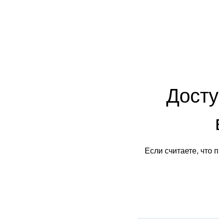
Досту
Если считаете, что 