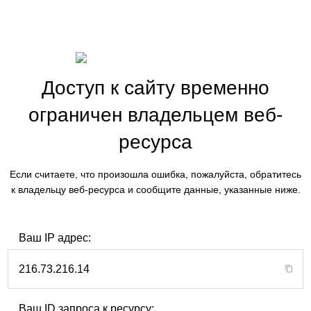
Доступ к сайту временно
ограничен владельцем веб-
ресурса
Если считаете, что произошла ошибка, пожалуйста, обратитесь
к владельцу веб-ресурса и сообщите данные, указанные ниже.
Ваш IP адрес:
216.73.216.14
Ваш ID запроса к ресурсу: