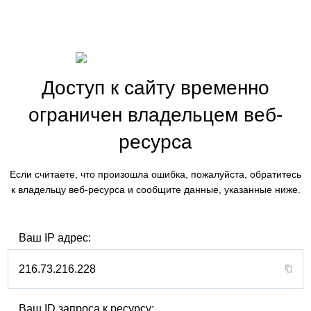
Доступ к сайту временно
ограничен владельцем веб-
ресурса
Если считаете, что произошла ошибка, пожалуйста, обратитесь
к владельцу веб-ресурса и сообщите данные, указанные ниже.
Ваш IP адрес:
216.73.216.228
Ваш ID запроса к ресурсу: