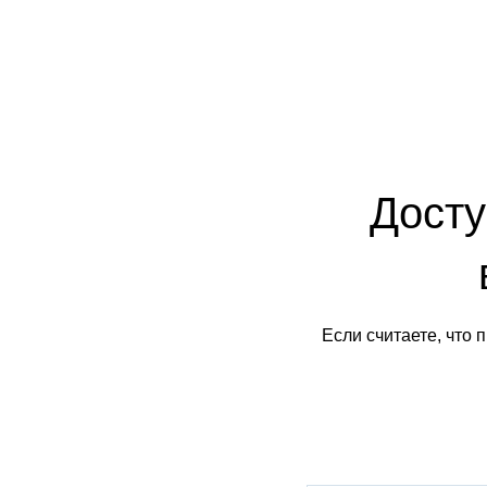
Досту
Если считаете, что 