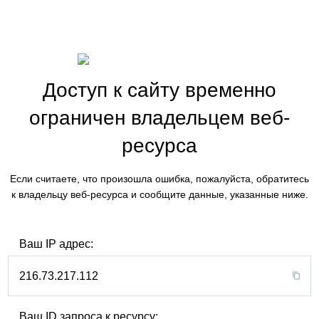
Доступ к сайту временно
ограничен владельцем веб-
ресурса
Если считаете, что произошла ошибка, пожалуйста, обратитесь
к владельцу веб-ресурса и сообщите данные, указанные ниже.
Ваш IP адрес:
216.73.217.112
Ваш ID запроса к ресурсу: