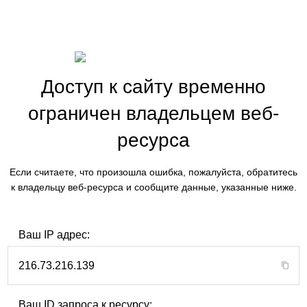
Доступ к сайту временно
ограничен владельцем веб-
ресурса
Если считаете, что произошла ошибка, пожалуйста, обратитесь
к владельцу веб-ресурса и сообщите данные, указанные ниже.
Ваш IP адрес:
216.73.216.139
Ваш ID запроса к ресурсу: