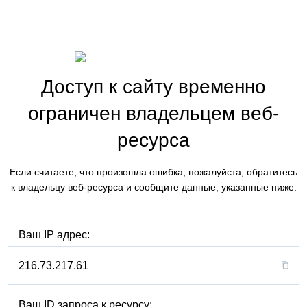
Доступ к сайту временно
ограничен владельцем веб-
ресурса
Если считаете, что произошла ошибка, пожалуйста, обратитесь
к владельцу веб-ресурса и сообщите данные, указанные ниже.
Ваш IP адрес:
216.73.217.61
Ваш ID запроса к ресурсу: