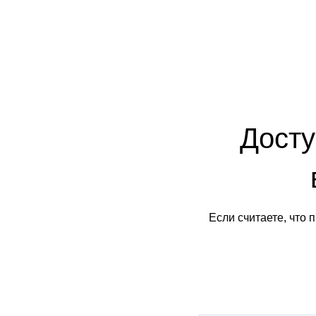
Досту
Если считаете, что 