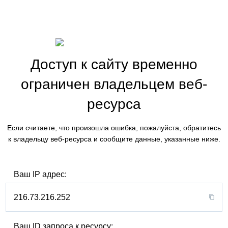
Доступ к сайту временно
ограничен владельцем веб-
ресурса
Если считаете, что произошла ошибка, пожалуйста, обратитесь
к владельцу веб-ресурса и сообщите данные, указанные ниже.
Ваш IP адрес:
216.73.216.252
Ваш ID запроса к ресурсу: