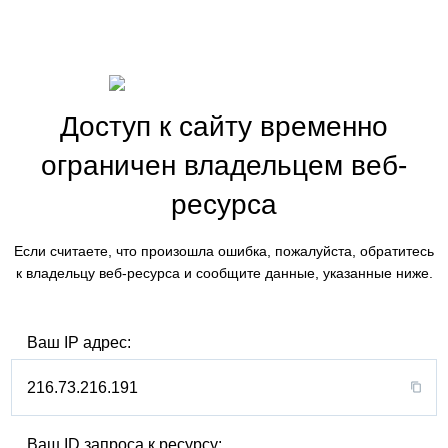
Доступ к сайту временно
ограничен владельцем веб-
ресурса
Если считаете, что произошла ошибка, пожалуйста, обратитесь
к владельцу веб-ресурса и сообщите данные, указанные ниже.
Ваш IP адрес:
216.73.216.191
Ваш ID запроса к ресурсу: