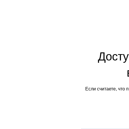
Досту
Если считаете, что 