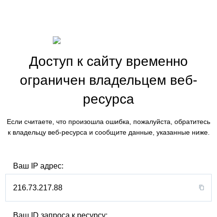
Доступ к сайту временно
ограничен владельцем веб-
ресурса
Если считаете, что произошла ошибка, пожалуйста, обратитесь
к владельцу веб-ресурса и сообщите данные, указанные ниже.
Ваш IP адрес:
216.73.217.88
Ваш ID запроса к ресурсу: