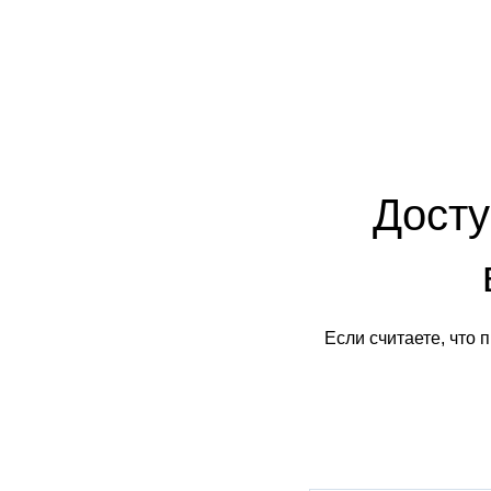
Досту
Если считаете, что 