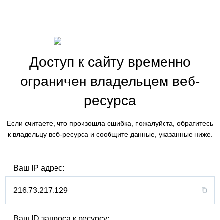
Доступ к сайту временно
ограничен владельцем веб-
ресурса
Если считаете, что произошла ошибка, пожалуйста, обратитесь
к владельцу веб-ресурса и сообщите данные, указанные ниже.
Ваш IP адрес:
216.73.217.129
Ваш ID запроса к ресурсу: