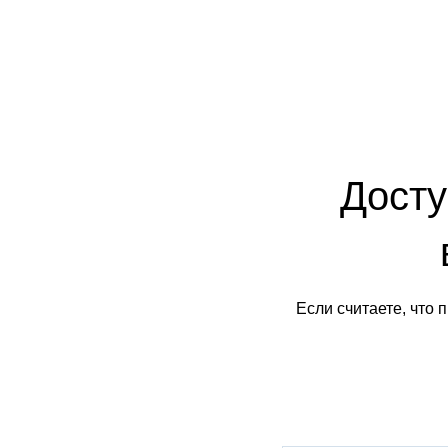
Досту
Если считаете, что 