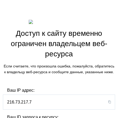
Доступ к сайту временно
ограничен владельцем веб-
ресурса
Если считаете, что произошла ошибка, пожалуйста, обратитесь
к владельцу веб-ресурса и сообщите данные, указанные ниже.
Ваш IP адрес:
216.73.217.7
Ваш ID запроса к ресурсу: