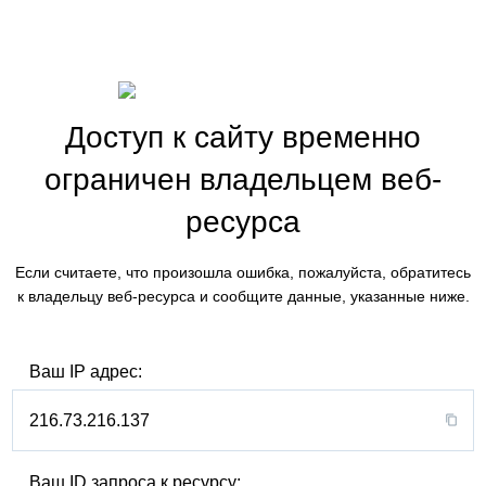
Доступ к сайту временно
ограничен владельцем веб-
ресурса
Если считаете, что произошла ошибка, пожалуйста, обратитесь
к владельцу веб-ресурса и сообщите данные, указанные ниже.
Ваш IP адрес:
216.73.216.137
Ваш ID запроса к ресурсу: