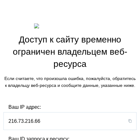
Доступ к сайту временно
ограничен владельцем веб-
ресурса
Если считаете, что произошла ошибка, пожалуйста, обратитесь
к владельцу веб-ресурса и сообщите данные, указанные ниже.
Ваш IP адрес:
216.73.216.66
Ваш ID запроса к ресурсу: