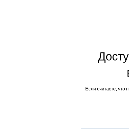
Досту
Если считаете, что 