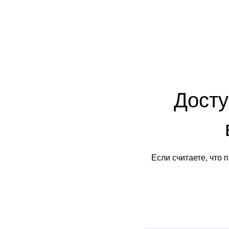
Досту
Если считаете, что 