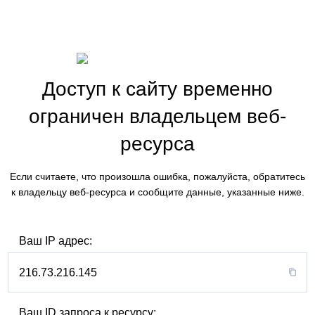
Доступ к сайту временно
ограничен владельцем веб-
ресурса
Если считаете, что произошла ошибка, пожалуйста, обратитесь
к владельцу веб-ресурса и сообщите данные, указанные ниже.
Ваш IP адрес:
216.73.216.145
Ваш ID запроса к ресурсу: