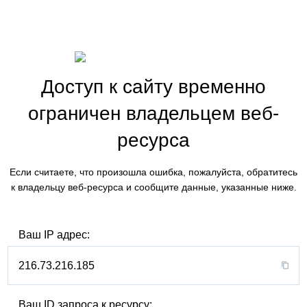
Доступ к сайту временно
ограничен владельцем веб-
ресурса
Если считаете, что произошла ошибка, пожалуйста, обратитесь
к владельцу веб-ресурса и сообщите данные, указанные ниже.
Ваш IP адрес:
216.73.216.185
Ваш ID запроса к ресурсу: